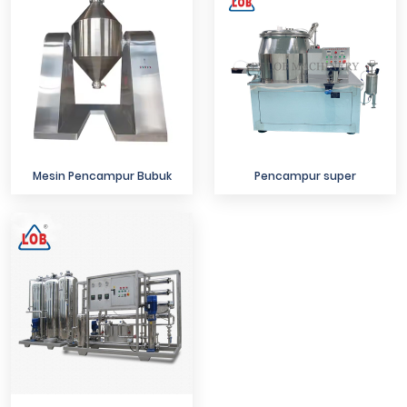
Mesin Pencampur Bubuk
Pencampur super