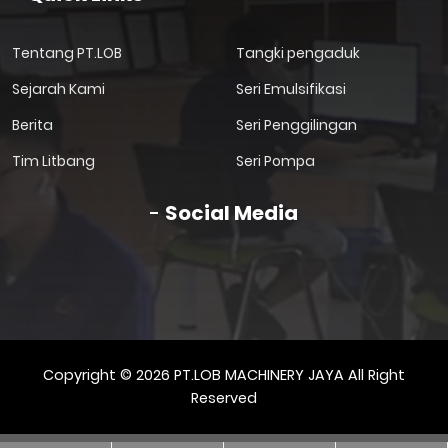
Tentang PT.LOB
Tangki pengaduk
Sejarah Kami
Seri Emulsifikasi
Berita
Seri Penggilingan
Tim Litbang
Seri Pompa
Social Media
Copyright © 2026 PT.LOB MACHINERY JAYA All Right
Reserved