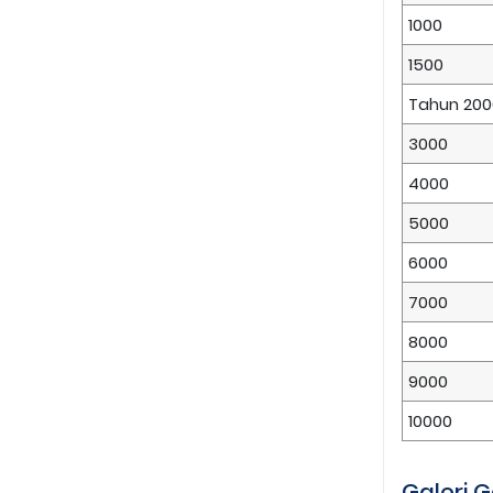
1000
1500
Tahun 200
3000
4000
5000
6000
7000
8000
9000
10000
Galeri 