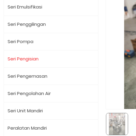
Seri Emulsifikasi
Seri Penggilingan
Seri Pompa
Seri Pengisian
Seri Pengemasan
Seri Pengolahan Air
Seri Unit Mandiri
Peralatan Mandiri