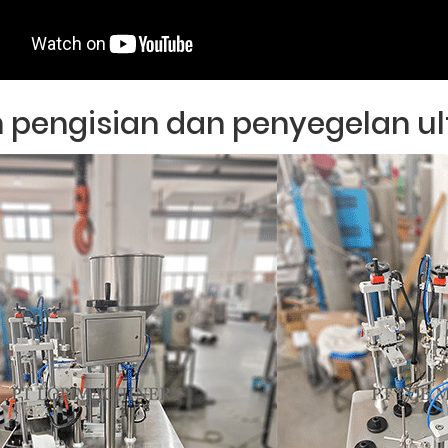
 pengisian dan penyegelan ul