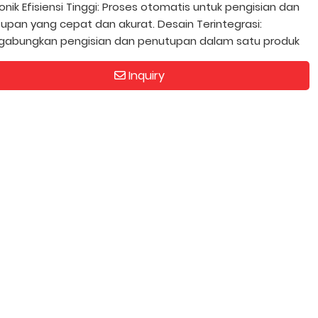
onik Efisiensi Tinggi: Proses otomatis untuk pengisian dan
upan yang cepat dan akurat. Desain Terintegrasi:
abungkan pengisian dan penutupan dalam satu produk
Inquiry