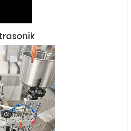
trasonik