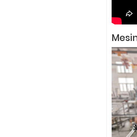
Mesin