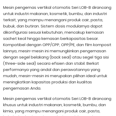
Mesin pengemas vertikal otomatis Seri LOB-B dirancang
untuk industri makanan, kosmetik, bumbu, dan industri
terkait, yang mampu menangani produk cair, pasta,
bubuk, dan butiran. Sistem dosis modularnya dapat
dikonfigurasi sesuai kebutuhan, mencakup kemasan
sachet kecil hingga kemasan berkapasitas besar.
Kompatibel dengan OPP/CPP, OPP/PE, dan film komposit
lainnya, mesin-mesin ini memungkinkan pengemasan
dengan segel belakang (back seal) atau segel tiga sisi
(three-side seal) secara efisien dan stabil. Berkat
performanya yang andal dan perawatannya yang
mudah, mesin-mesin ini merupakan pilihan ideal untuk
meningkatkan kapasitas produksi dan kualitas
pengemasan Anda.
Mesin pengemas vertikal otomatis Seri LOB-B dirancang
khusus untuk industri makanan, kosmetik, bumbu, dan
kimia, yang mampu menangani produk cair, pasta,