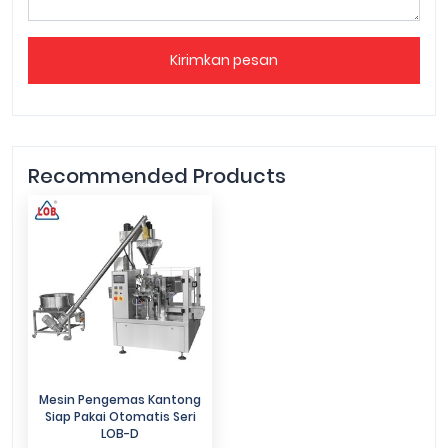
Kirimkan pesan
Recommended Products
Mesin Pengemas Kantong
Siap Pakai Otomatis Seri
LOB-D