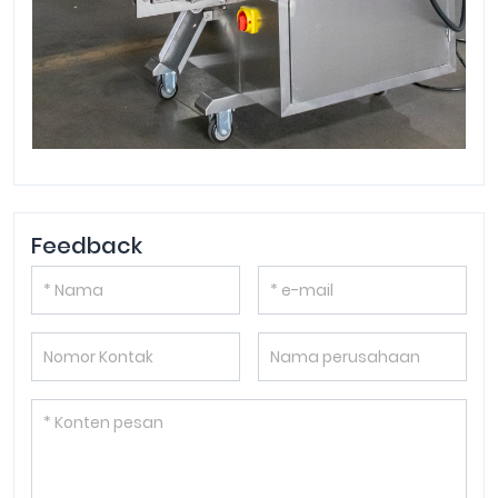
Feedback