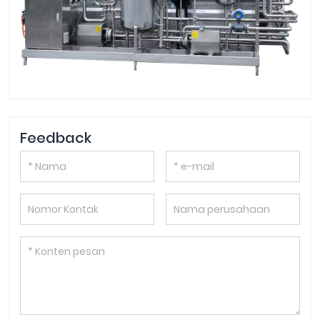
Feedback