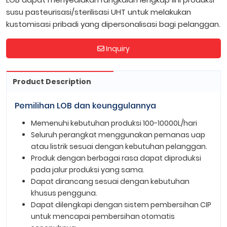
susu pasteurisasi/sterilisasi UHT untuk melakukan
kustomisasi pribadi yang dipersonalisasi bagi pelanggan.
Inquiry
Product Description
Pemilihan LOB dan keunggulannya
Memenuhi kebutuhan produksi 100-10000L/hari
Seluruh perangkat menggunakan pemanas uap
atau listrik sesuai dengan kebutuhan pelanggan.
Produk dengan berbagai rasa dapat diproduksi
pada jalur produksi yang sama.
Dapat dirancang sesuai dengan kebutuhan
khusus pengguna.
Dapat dilengkapi dengan sistem pembersihan CIP
untuk mencapai pembersihan otomatis