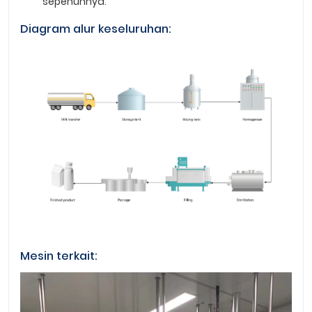
sepenuhnya.
Diagram alur keseluruhan:
Mesin terkait: