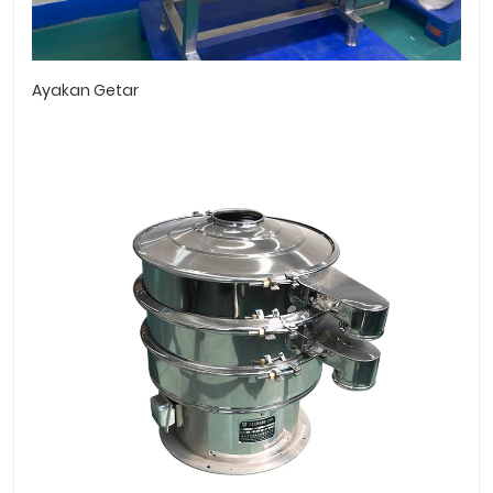
Ayakan Getar