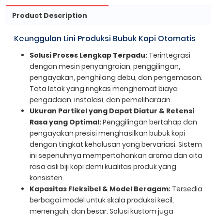
Product Description
Keunggulan Lini Produksi Bubuk Kopi Otomatis
Solusi Proses Lengkap Terpadu:
Terintegrasi
dengan mesin penyangraian, penggilingan,
pengayakan, penghilang debu, dan pengemasan.
Tata letak yang ringkas menghemat biaya
pengadaan, instalasi, dan pemeliharaan.
Ukuran Partikel yang Dapat Diatur & Retensi
Rasa yang Optimal:
Penggilingan bertahap dan
pengayakan presisi menghasilkan bubuk kopi
dengan tingkat kehalusan yang bervariasi. Sistem
ini sepenuhnya mempertahankan aroma dan cita
rasa asli biji kopi demi kualitas produk yang
konsisten.
Kapasitas Fleksibel & Model Beragam:
Tersedia
berbagai model untuk skala produksi kecil,
menengah, dan besar. Solusi kustom juga