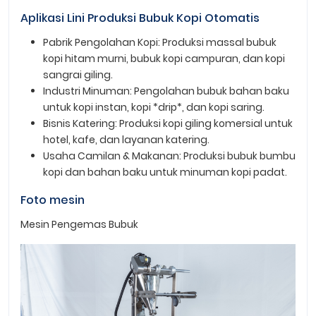
Aplikasi Lini Produksi Bubuk Kopi Otomatis
Pabrik Pengolahan Kopi: Produksi massal bubuk
kopi hitam murni, bubuk kopi campuran, dan kopi
sangrai giling.
Industri Minuman: Pengolahan bubuk bahan baku
untuk kopi instan, kopi *drip*, dan kopi saring.
Bisnis Katering: Produksi kopi giling komersial untuk
hotel, kafe, dan layanan katering.
Usaha Camilan & Makanan: Produksi bubuk bumbu
kopi dan bahan baku untuk minuman kopi padat.
Foto mesin
Mesin Pengemas Bubuk