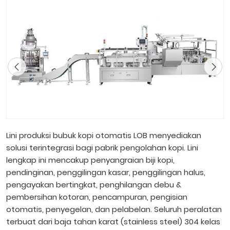
Lini produksi bubuk kopi otomatis LOB menyediakan
solusi terintegrasi bagi pabrik pengolahan kopi. Lini
lengkap ini mencakup penyangraian biji kopi,
pendinginan, penggilingan kasar, penggilingan halus,
pengayakan bertingkat, penghilangan debu &
pembersihan kotoran, pencampuran, pengisian
otomatis, penyegelan, dan pelabelan. Seluruh peralatan
terbuat dari baja tahan karat (stainless steel) 304 kelas