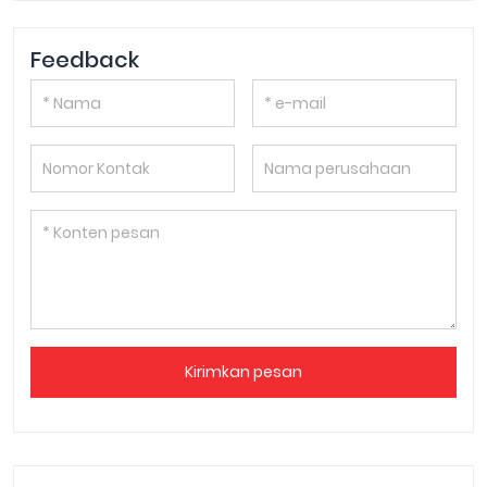
Feedback
Kirimkan pesan