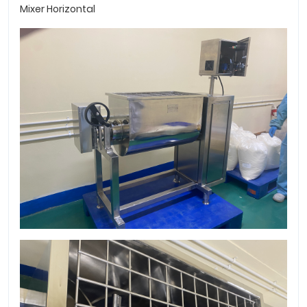
Mixer Horizontal