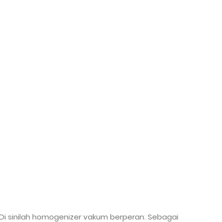
 Di sinilah homogenizer vakum berperan. Sebagai