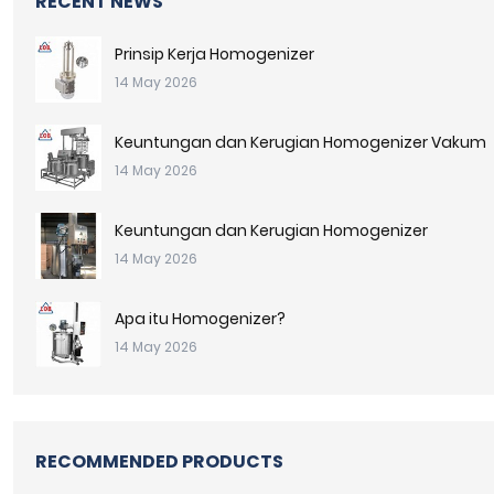
RECENT NEWS
Prinsip Kerja Homogenizer
14 May 2026
Keuntungan dan Kerugian Homogenizer Vakum
14 May 2026
Keuntungan dan Kerugian Homogenizer
14 May 2026
Apa itu Homogenizer?
14 May 2026
RECOMMENDED PRODUCTS