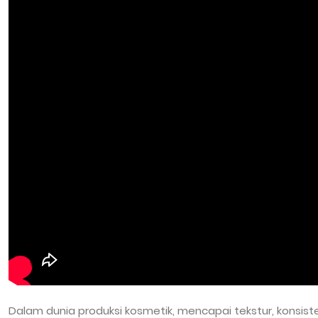
Dalam dunia produksi kosmetik, mencapai tekstur, konsist