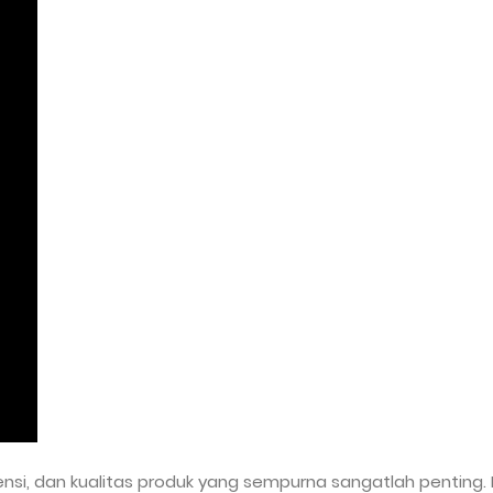
ensi, dan kualitas produk yang sempurna sangatlah penting.