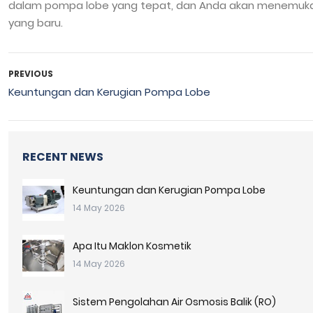
dalam pompa lobe yang tepat, dan Anda akan menemukan t
yang baru.
PREVIOUS
Keuntungan dan Kerugian Pompa Lobe
RECENT NEWS
Keuntungan dan Kerugian Pompa Lobe
14 May 2026
Apa Itu Maklon Kosmetik
14 May 2026
Sistem Pengolahan Air Osmosis Balik (RO)