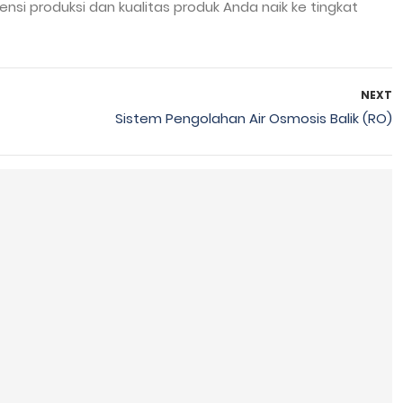
 produksi dan kualitas produk Anda naik ke tingkat
NEXT
Sistem Pengolahan Air Osmosis Balik (RO)