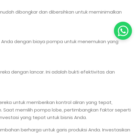
mudah dibongkar dan dibersihkan untuk meminimalkan
an Anda dengan biaya pompa untuk menemukan yang
a dengan lancar. Ini adalah bukti efektivitas dan
eka untuk memberikan kontrol aliran yang tepat,
im. Saat memilih pompa lobe, pertimbangkan faktor seperti
nvestasi yang tepat untuk bisnis Anda.
mbahan berharga untuk garis produksi Anda. Investasikan