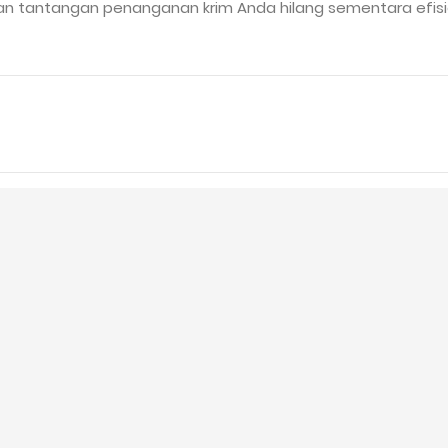
antangan penanganan krim Anda hilang sementara efisiensi