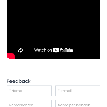
Feedback