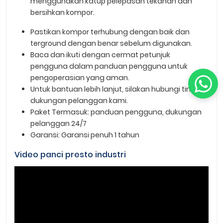
menggunakan katup pelepasan tekanan dan
bersihkan kompor.
Pastikan kompor terhubung dengan baik dan
terground dengan benar sebelum digunakan.
Baca dan ikuti dengan cermat petunjuk
pengguna dalam panduan pengguna untuk
pengoperasian yang aman.
Untuk bantuan lebih lanjut, silakan hubungi tim
dukungan pelanggan kami.
Paket Termasuk: panduan pengguna, dukungan
pelanggan 24/7
Garansi: Garansi penuh 1 tahun
Video panci presto industri